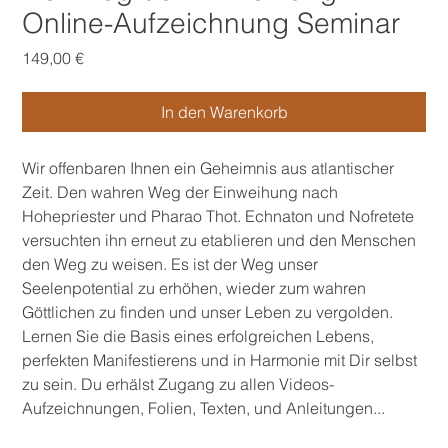
Online-Aufzeichnung Seminar
Preis
149,00 €
In den Warenkorb
Wir offenbaren Ihnen ein Geheimnis aus atlantischer
Zeit. Den wahren Weg der Einweihung nach
Hohepriester und Pharao Thot. Echnaton und Nofretete
versuchten ihn erneut zu etablieren und den Menschen
den Weg zu weisen. Es ist der Weg unser
Seelenpotential zu erhöhen, wieder zum wahren
Göttlichen zu finden und unser Leben zu vergolden.
Lernen Sie die Basis eines erfolgreichen Lebens,
perfekten Manifestierens und in Harmonie mit Dir selbst
zu sein. Du erhälst Zugang zu allen Videos-
Aufzeichnungen, Folien, Texten, und Anleitungen...