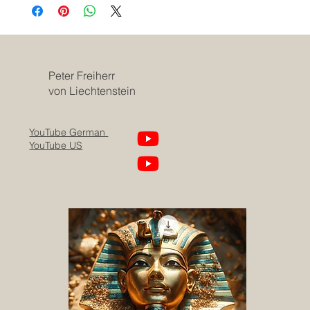
Peter Freiherr
von Liechtenstein
YouTube German
YouTube US