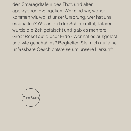
den Smaragdtafeln des Thot, und alten
apokryphen Evangelien. Wer sind wir, woher
kommen wir, wo ist unser Ursprung, wer hat uns
erschaffen? Was ist mit der Schlammflut, Tataren,
wurde die Zeit gefälscht und gab es mehrere
Great Reset auf dieser Erde? Wer hat es ausgelöst
und wie geschah es? Begkeiten Sie mich auf eine
unfassbare Geschichtsreise um unsere Herkunft.
Zum Buch