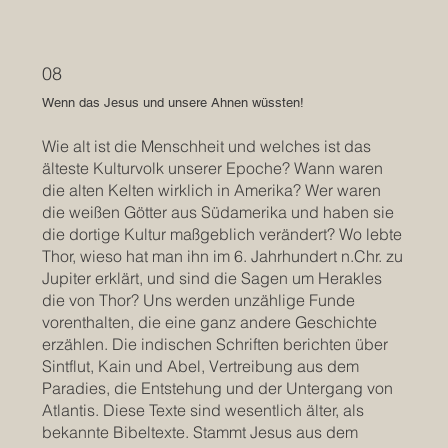
08
Wenn das Jesus und unsere Ahnen wüssten!
Wie alt ist die Menschheit und welches ist das
älteste Kulturvolk unserer Epoche? Wann waren
die alten Kelten wirklich in Amerika? Wer waren
die weißen Götter aus Südamerika und haben sie
die dortige Kultur maßgeblich verändert? Wo lebte
Thor, wieso hat man ihn im 6. Jahrhundert n.Chr. zu
Jupiter erklärt, und sind die Sagen um Herakles
die von Thor? Uns werden unzählige Funde
vorenthalten, die eine ganz andere Geschichte
erzählen. Die indischen Schriften berichten über
Sintflut, Kain und Abel, Vertreibung aus dem
Paradies, die Entstehung und der Untergang von
Atlantis. Diese Texte sind wesentlich älter, als
bekannte Bibeltexte. Stammt Jesus aus dem