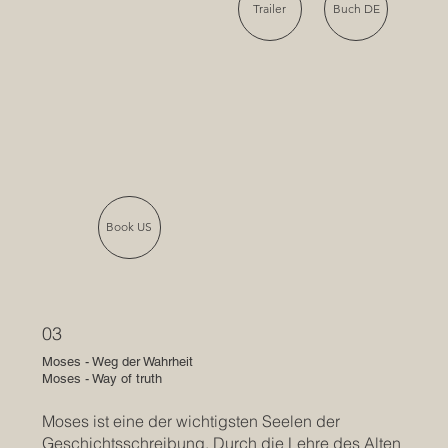
Trailer
Buch DE
Book US
03
Moses - Weg der Wahrheit
Moses - Way of truth
Moses ist eine der wichtigsten Seelen der
Geschichtsschreibung. Durch die Lehre des Alten