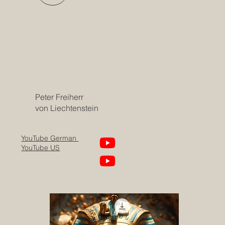
Peter Freiherr
von Liechtenstein
YouTube German
YouTube US