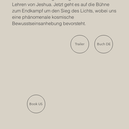
Lehren von Jeshua. Jetzt geht es auf die Bühne
zum Endkampf um den Sieg des Lichts, wobei uns
eine phänomenale kosmische
Bewusstseinsanhebung bevorsteht.
Trailer
Buch DE
Book US