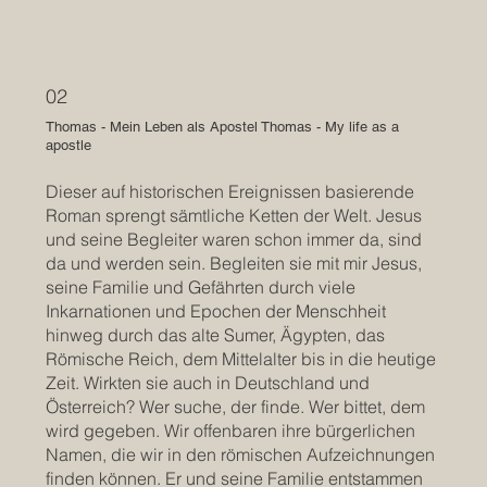
02
Thomas - Mein Leben als Apostel Thomas - My life as a
apostle
Dieser auf historischen Ereignissen basierende
Roman sprengt sämtliche Ketten der Welt. Jesus
und seine Begleiter waren schon immer da, sind
da und werden sein. Begleiten sie mit mir Jesus,
seine Familie und Gefährten durch viele
Inkarnationen und Epochen der Menschheit
hinweg durch das alte Sumer, Ägypten, das
Römische Reich, dem Mittelalter bis in die heutige
Zeit. Wirkten sie auch in Deutschland und
Österreich? Wer suche, der finde. Wer bittet, dem
wird gegeben. Wir offenbaren ihre bürgerlichen
Namen, die wir in den römischen Aufzeichnungen
finden können. Er und seine Familie entstammen