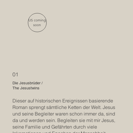
US coming
soon
01
Die Jesusbrüder /
The Jesustwins
Dieser auf historischen Ereignissen basierende
Roman sprengt sämtliche Ketten der Welt. Jesus
und seine Begleiter waren schon immer da, sind
da und werden sein. Begleiten sie mit mir Jesus,
seine Familie und Gefährten durch viele