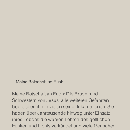
Meine Botschaft an Euch!
Meine Botschaft an Euch: Die Brüde rund
Schwestern von Jesus, alle weiteren Gefährten
begleiteten ihn in vielen seiner Inkarnationen. Sie
haben über Jahrtausende hinweg unter Einsatz
ihres Lebens die wahren Lehren des göttlichen
Funken und Lichts verkündet und viele Menschen