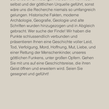
selbst und der göttlichen Urquelle geführt, sonst
wäre uns die Recherche niemals so umfangreich
gelungen. Historische Fakten, moderne
Archäologie, Geografie, Geologie und alte
Schriften wurden hinzugezogen und in Abgleich
gebracht. Wer suche der Finde! Wir haben die
Punkte schlussendlich verbunden und
präsentieren Ihnen eine Geschichte voller Leid,
Tod, Verfolgung, Mord, Hoffnung, Mut, Liebe, und
einer Rettung der Menschenkinder, unseres
göttlichen Funkens, unter großen Opfern. Gehen
Sie mit uns auf eine Geschichtsreise, die ihren
Geist öffnen und erweitern wird. Seien Sie
gesegnet und geführt!