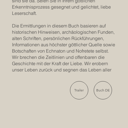
sind sie da. Seien Sie in Ihrem göttlichen
Erkenntnisprozess gesegnet und gelichtet, liebe
Leserschaft.
Die Ermittlungen in diesem Buch basieren auf
historischen Hinweisen, archäologischen Funden,
alten Schriften, persönlichen Rückführungen,
Informationen aus höchster göttlicher Quelle sowie
Botschaften von Echnaton und Nofretete selbst.
Wir brechen die Zeitlinien und offenbaren die
Geschichte mit der Kraft der Liebe. Wir erobern
unser Leben zurück und segnen das Leben aller
Trailer
Buch DE