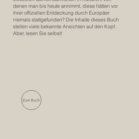
denen man bis heute annimmt, diese hätten vor
ihrer offiziellen Entdeckung durch Europäer
niemals stattgefunden? Die Inhalte dieses Buch
stellen viele bekannte Ansichten auf den Kopf.
Aber, lesen Sie selbst!
Zum Buch