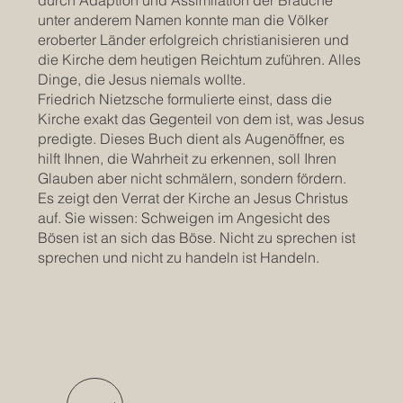
unter anderem Namen konnte man die Völker
eroberter Länder erfolgreich christianisieren und
die Kirche dem heutigen Reichtum zuführen. Alles
Dinge, die Jesus niemals wollte.
Friedrich Nietzsche formulierte einst, dass die
Kirche exakt das Gegenteil von dem ist, was Jesus
predigte. Dieses Buch dient als Augenöffner, es
hilft Ihnen, die Wahrheit zu erkennen, soll Ihren
Glauben aber nicht schmälern, sondern fördern.
Es zeigt den Verrat der Kirche an Jesus Christus
auf. Sie wissen: Schweigen im Angesicht des
Bösen ist an sich das Böse. Nicht zu sprechen ist
sprechen und nicht zu handeln ist Handeln.