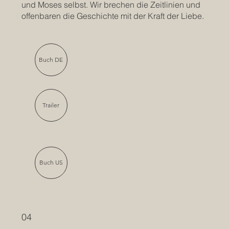
und Moses selbst. Wir brechen die Zeitlinien und
offenbaren die Geschichte mit der Kraft der Liebe.
Buch DE
Trailer
Buch US
04