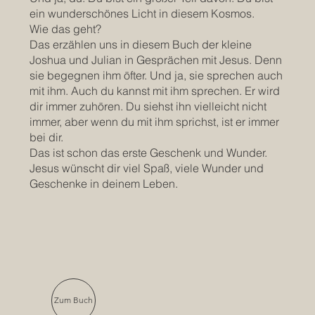
ein wunderschönes Licht in diesem Kosmos.
Wie das geht?
Das erzählen uns in diesem Buch der kleine
Joshua und Julian in Gesprächen mit Jesus. Denn
sie begegnen ihm öfter. Und ja, sie sprechen auch
mit ihm. Auch du kannst mit ihm sprechen. Er wird
dir immer zuhören. Du siehst ihn vielleicht nicht
immer, aber wenn du mit ihm sprichst, ist er immer
bei dir.
Das ist schon das erste Geschenk und Wunder.
Jesus wünscht dir viel Spaß, viele Wunder und
Geschenke in deinem Leben.
Zum Buch