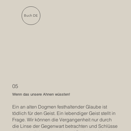
Buch DE
05
Wenn das unsere Ahnen wüssten!
Ein an alten Dogmen festhaltender Glaube ist
tödlich für den Geist. Ein lebendiger Geist stellt in
Frage. Wir können die Vergangenheit nur durch
die Linse der Gegenwart betrachten und Schlüsse