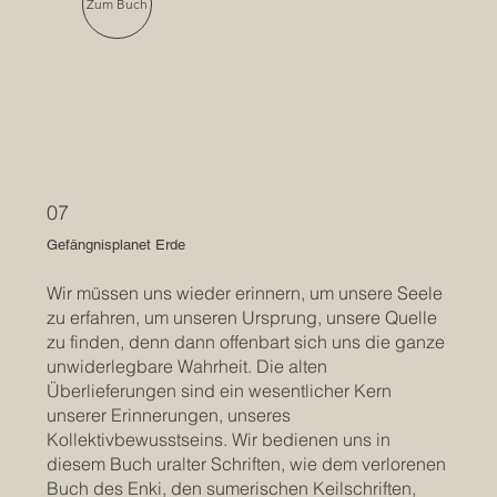
Zum Buch
07
Gefängnisplanet Erde
Wir müssen uns wieder erinnern, um unsere Seele
zu erfahren, um unseren Ursprung, unsere Quelle
zu finden, denn dann offenbart sich uns die ganze
unwiderlegbare Wahrheit. Die alten
Überlieferungen sind ein wesentlicher Kern
unserer Erinnerungen, unseres
Kollektivbewusstseins. Wir bedienen uns in
diesem Buch uralter Schriften, wie dem verlorenen
Buch des Enki, den sumerischen Keilschriften,