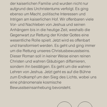
der kaiserlichen Familie und wurden nicht nur
aufgrund des Urchristentums verfolgt. Es ging
ebenso um Macht, politische Interessen und
Intrigen am kaiserlichen Hof. Wir offenbaren viele
Vor- und Nachleben von Jeshua und seinen
Anhängern bis in die heutige Zeit, weshalb die
Gegenwart zur Rettung der Kinder Gottes eine
wesentliche Rolle spielt. Jetzt wird es offenbart
und transformiert werden. Es geht und ging immer
um die Rettung unseres Christusbewusstseins.
Dieser Roman soll in keiner Weise einen reinen
Christen und wahren Gläubigen diffamieren,
sondern ihn bestätigen. Es geht um die wahren
Lehren von Jeshua. Jetzt geht es auf die Bühne
zum Endkampf um den Sieg des Lichts, wobei uns
eine phänomenale kosmische
Bewusstseinsanhebung bevorsteht.