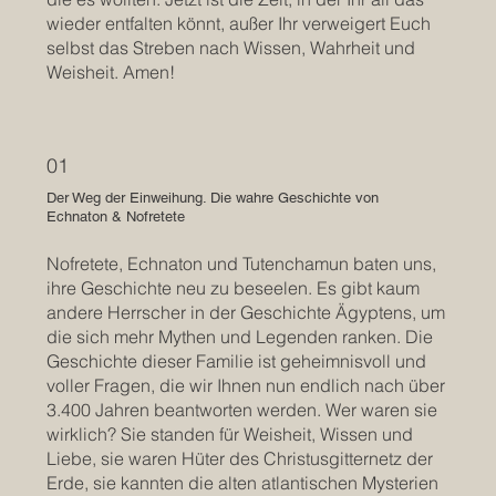
wieder entfalten könnt, außer Ihr verweigert Euch
selbst das Streben nach Wissen, Wahrheit und
Weisheit. Amen!
01
Der Weg der Einweihung. Die wahre Geschichte von
Echnaton & Nofretete
Nofretete, Echnaton und Tutenchamun baten uns,
ihre Geschichte neu zu beseelen. Es gibt kaum
andere Herrscher in der Geschichte Ägyptens, um
die sich mehr Mythen und Legenden ranken. Die
Geschichte dieser Familie ist geheimnisvoll und
voller Fragen, die wir Ihnen nun endlich nach über
3.400 Jahren beantworten werden. Wer waren sie
wirklich? Sie standen für Weisheit, Wissen und
Liebe, sie waren Hüter des Christusgitternetz der
Erde, sie kannten die alten atlantischen Mysterien