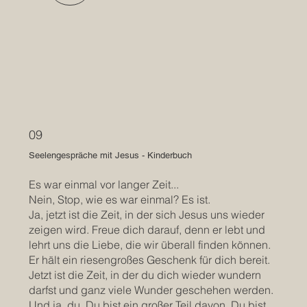
09
Seelengespräche mit Jesus - Kinderbuch
Es war einmal vor langer Zeit...
Nein, Stop, wie es war einmal? Es ist.
Ja, jetzt ist die Zeit, in der sich Jesus uns wieder
zeigen wird. Freue dich darauf, denn er lebt und
lehrt uns die Liebe, die wir überall finden können.
Er hält ein riesengroßes Geschenk für dich bereit.
Jetzt ist die Zeit, in der du dich wieder wundern
darfst und ganz viele Wunder geschehen werden.
Und ja, du. Du bist ein großer Teil davon. Du bist