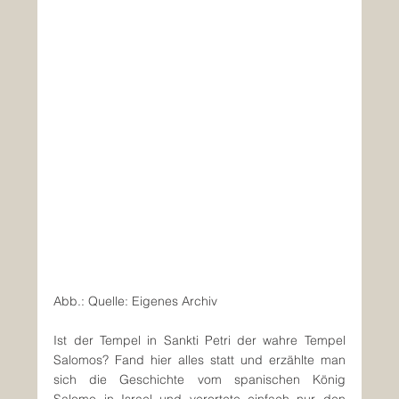
Abb.: Quelle: Eigenes Archiv
Ist der Tempel in Sankti Petri der wahre Tempel 
Salomos? Fand hier alles statt und erzählte man 
sich die Geschichte vom spanischen König 