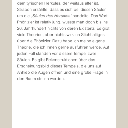
dem tyrischen Herkules, der weitaus älter ist. 
Strabon erzählte, dass es sich bei diesen Säulen 
um die 
„Säulen des Herakles“
 handelte. Das Wort 
Phönizier ist relativ jung, wusste man doch bis ins 
20. Jahrhundert nichts von deren Existenz. Es gibt 
viele Theorien, aber nichts wirklich Stichhaltiges 
über die Phönizier. Dazu habe ich meine eigene 
Theorie, die ich Ihnen gerne ausführen werde. Auf 
jeden Fall standen vor diesem Tempel zwei 
Säulen. Es gibt Rekonstruktionen über das 
Erscheinungsbild dieses Tempels, die uns auf 
Anhieb die Augen öffnen und eine große Frage in 
den Raum stellen werden.