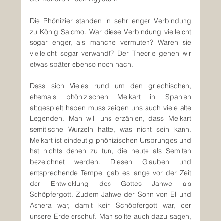
Die Phönizier standen in sehr enger Verbindung 
zu König Salomo. War diese Verbindung vielleicht 
sogar enger, als manche vermuten? Waren sie 
vielleicht sogar verwandt? Der Theorie gehen wir 
etwas später ebenso noch nach.
Dass sich Vieles rund um den griechischen, 
ehemals phönizischen Melkart in Spanien 
abgespielt haben muss zeigen uns auch viele alte 
Legenden. Man will uns erzählen, dass Melkart 
semitische Wurzeln hatte, was nicht sein kann. 
Melkart ist eindeutig phönizischen Ursprunges und 
hat nichts denen zu tun, die heute als Semiten 
bezeichnet werden. Diesen Glauben und 
entsprechende Tempel gab es lange vor der Zeit 
der Entwicklung des Gottes Jahwe als 
Schöpfergott. Zudem Jahwe der Sohn von El und 
Ashera war, damit kein Schöpfergott war, der 
unsere Erde erschuf. Man sollte auch dazu sagen, 