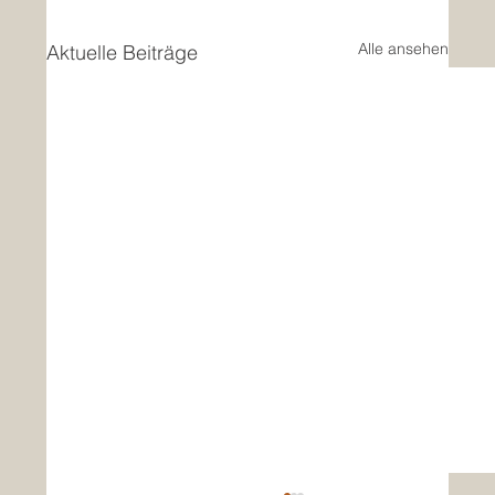
Alle ansehen
Aktuelle Beiträge