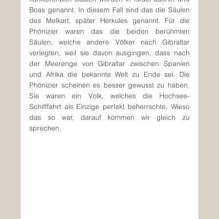
Boas genannt. In diesem Fall sind das die Säulen 
des Melkart, später Herkules genannt. Für die 
Phönizier waren das die beiden berühmten 
Säulen, welche andere Völker nach Gibraltar 
verlegten, weil sie davon ausgingen, dass nach 
der Meerenge von Gibraltar zwischen Spanien 
und Afrika die bekannte Welt zu Ende sei. Die 
Phönizier scheinen es besser gewusst zu haben. 
Sie waren ein Volk, welches die Hochsee-
Schifffahrt als Einzige perfekt beherrschte. Wieso 
das so war, darauf kommen wir gleich zu 
sprechen.