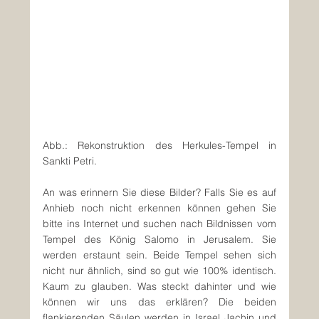
Abb.: Rekonstruktion des Herkules-Tempel in 
Sankti Petri.
An was erinnern Sie diese Bilder? Falls Sie es auf 
Anhieb noch nicht erkennen können gehen Sie 
bitte ins Internet und suchen nach Bildnissen vom 
Tempel des König Salomo in Jerusalem. Sie 
werden erstaunt sein. Beide Tempel sehen sich 
nicht nur ähnlich, sind so gut wie 100% identisch. 
Kaum zu glauben. Was steckt dahinter und wie 
können wir uns das erklären? Die beiden 
flankierenden Säulen werden in Israel Jachin und 