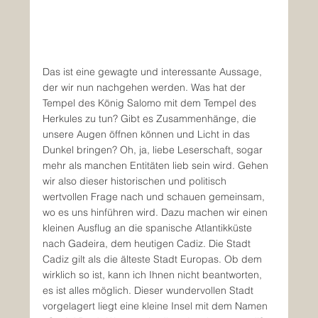
Das ist eine gewagte und interessante Aussage, 
der wir nun nachgehen werden. Was hat der 
Tempel des König Salomo mit dem Tempel des 
Herkules zu tun? Gibt es Zusammenhänge, die 
unsere Augen öffnen können und Licht in das 
Dunkel bringen? Oh, ja, liebe Leserschaft, sogar 
mehr als manchen Entitäten lieb sein wird. Gehen 
wir also dieser historischen und politisch 
wertvollen Frage nach und schauen gemeinsam, 
wo es uns hinführen wird. Dazu machen wir einen 
kleinen Ausflug an die spanische Atlantikküste 
nach Gadeira, dem heutigen Cadiz. Die Stadt 
Cadiz gilt als die älteste Stadt Europas. Ob dem 
wirklich so ist, kann ich Ihnen nicht beantworten, 
es ist alles möglich. Dieser wundervollen Stadt 
vorgelagert liegt eine kleine Insel mit dem Namen 