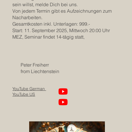
sein willst, melde Dich bei uns.
Von jedem Termin gibt es Aufzeichnungen zum
Nacharbeiten.
Gesamtkosten inkl. Unterlagen: 999.-
Start: 11. September 2025, Mittwoch 20:00 Uhr
MEZ, Seminar findet 14-tägig statt,
Peter Freiherr
from Liechtenstein
YouTube German
YouTube US