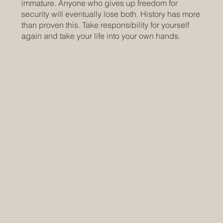
immature. Anyone who gives up freedom for
security will eventually lose both. History has more
than proven this. Take responsibility for yourself
again and take your life into your own hands.